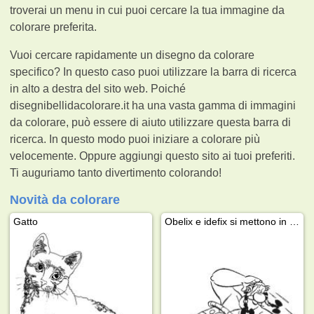
troverai un menu in cui puoi cercare la tua immagine da
colorare preferita.
Vuoi cercare rapidamente un disegno da colorare
specifico? In questo caso puoi utilizzare la barra di ricerca
in alto a destra del sito web. Poiché
disegnibellidacolorare.it ha una vasta gamma di immagini
da colorare, può essere di aiuto utilizzare questa barra di
ricerca. In questo modo puoi iniziare a colorare più
velocemente. Oppure aggiungi questo sito ai tuoi preferiti.
Ti auguriamo tanto divertimento colorando!
Novità da colorare
Gatto
Obelix e idefix si mettono in salvo