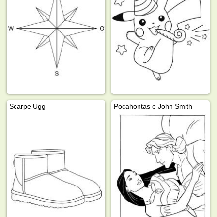
Scarpe Ugg
Pocahontas e John Smith