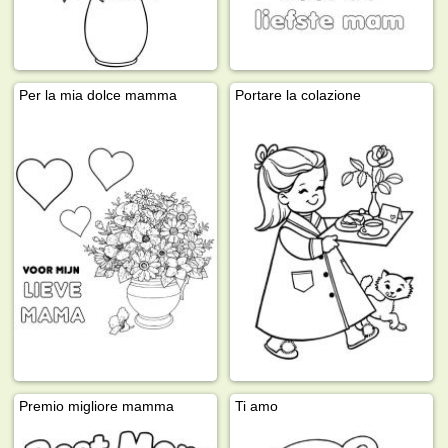
Per la mia dolce mamma
Portare la colazione
Premio migliore mamma
Ti amo