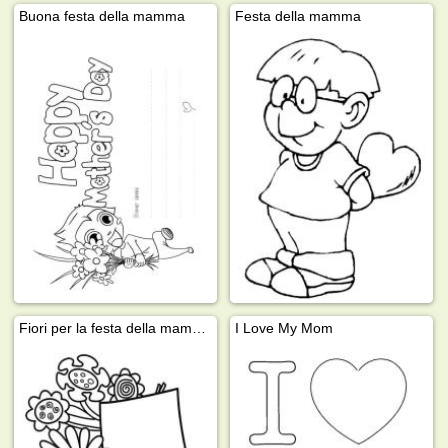
Buona festa della mamma
Festa della mamma
Fiori per la festa della mamma
I Love My Mom