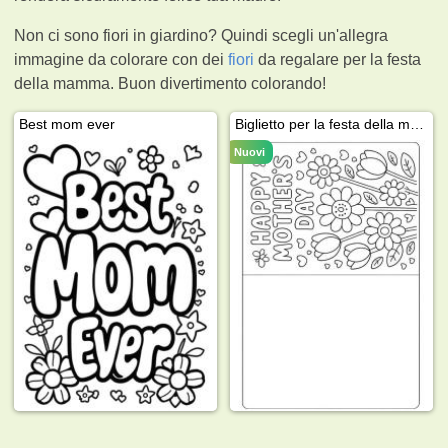
Non ci sono fiori in giardino? Quindi scegli un'allegra
immagine da colorare con dei
fiori
da regalare per la festa
della mamma. Buon divertimento colorando!
Best mom ever
Biglietto per la festa della mamma
Nuovi