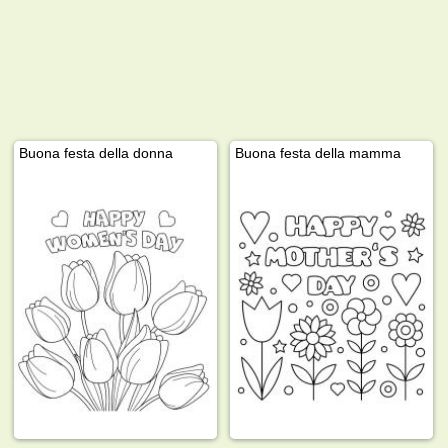
Buona festa della donna
Buona festa della mamma