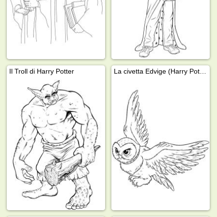
Il Troll di Harry Potter
La civetta Edvige (Harry Potter)