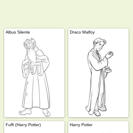
Albus Silente
Draco Malfoy
Fuffi (Harry Potter)
Harry Potter