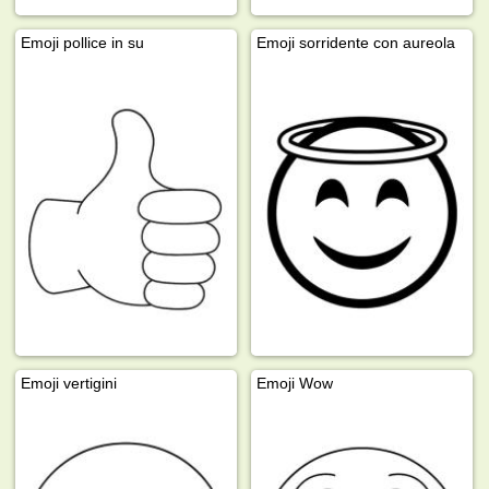
Emoji pollice in su
Emoji sorridente con aureola
Emoji vertigini
Emoji Wow