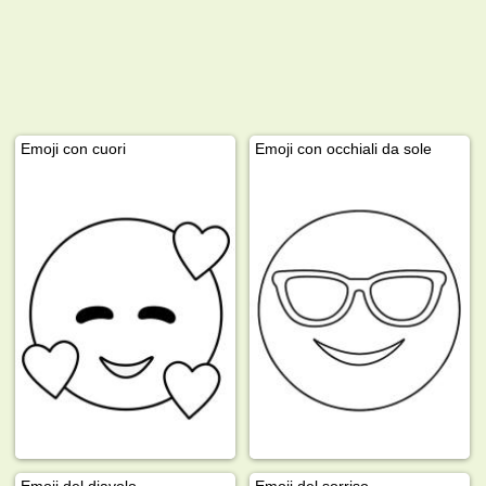
Emoji con cuori
Emoji con occhiali da sole