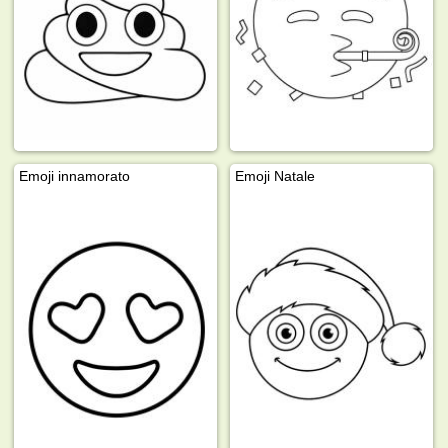
Emoji innamorato
Emoji Natale