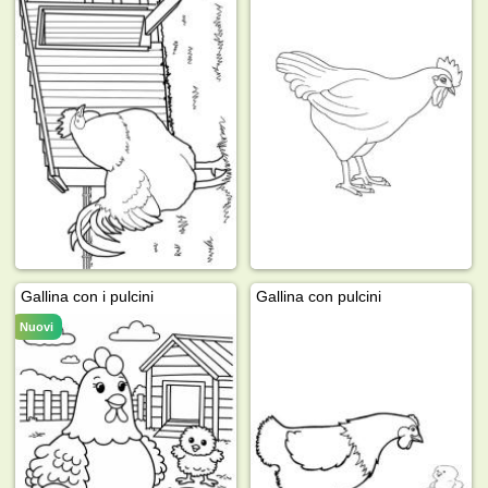
Gallina con i pulcini
Gallina con pulcini
Nuovi