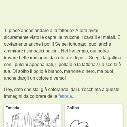
Ti piace anche andare alla fattoria? Allora avrai
sicuramente visto le capre, le mucche, i cavalli ei maiali. E
ovviamente anche i polli! Se sei fortunato, puoi anche
ammirare i simpatici pulcini. Nel frattempo, qui potrai
trovare belle immagini da colorare di polli. Scegli la gallina
con i pulcini appena nati, il pollaio o la fattoria? La scelta è
tua. Di solito il pollo è bianco, marrone o nero, ma puoi
anche dargli un colore diverso!
Hey, dato che stai già colorando, dai un'occhiata a queste
immagini da colorare della
fattoria
.
Fattoria
Gallina