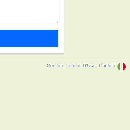
Genitori
Termini D'Uso
Contatti