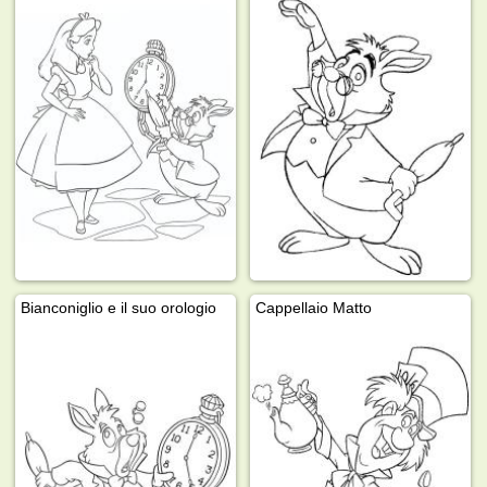
Bianconiglio e il suo orologio
Cappellaio Matto