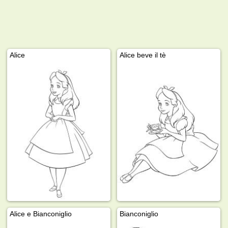
Alice
Alice beve il tè
Alice e Bianconiglio
Bianconiglio