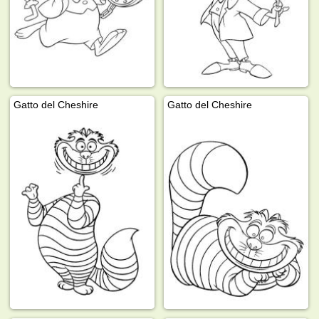
Gatto del Cheshire
Gatto del Cheshire