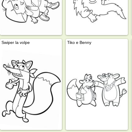
Swiper la volpe
Tiko e Benny