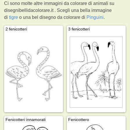
Ci sono molte altre immagini da colorare di animali su
disegnibellidacolorare.it . Scegli una bella immagine
di
tigre
o una bel disegno da colorare di
Pinguini
.
2 fenicotteri
3 fenicotteri
Fenicotteri innamorati
Fenicottero