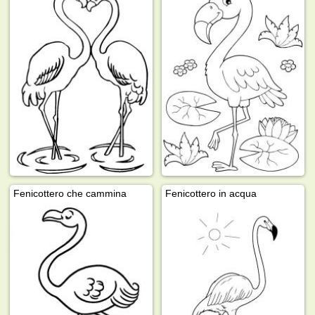
Fenicottero che cammina
Fenicottero in acqua