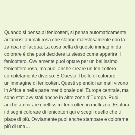
Quando si pensa ai fenicotteri, si pensa automaticamente
ai famosi animali rosa che stanno maestosamente con la
zampa nell'acqua. La cosa bella di queste immagini da
colorare è che puoi decidere tu stesso come apparirà il
fenicottero. Ovviamente puoi optare per un bellissimo
fenicottero rosa, ma puoi anche creare un fenicottero
completamente diverso. È Questo il bello di colorare
un'immagine di fenicotteri. Questi splendidi animali vivono
in Africa e nella parte meridionale dell'Europa centrale, ma
sono stati avvistati anche in altre zone d’Europa. Puoi
anche ammirare i bellissimi fenicotteri in molti zoo. Esplora
i disegni colorare di fenicotteri qui e scegli quello che ti
piace di più. Ovviamente puoi anche stampare e colorarne
più di una…