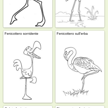
Fenicottero sorridente
Fenicottero sull'erba