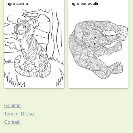
Tigre carina
Tigre per adulti
Genitori
Termini D'Uso
Contatti