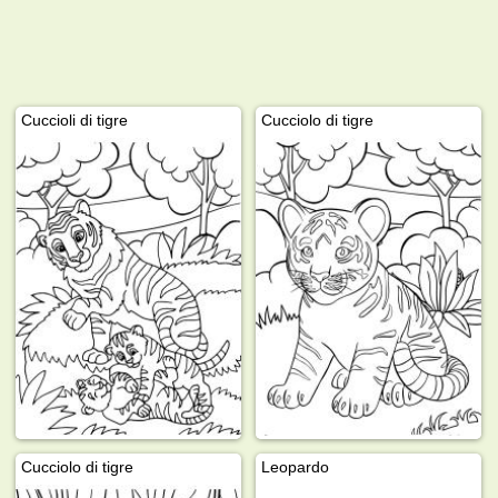
Cuccioli di tigre
Cucciolo di tigre
Cucciolo di tigre
Leopardo