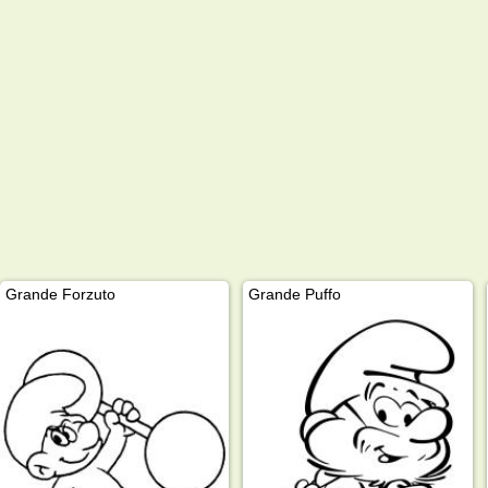
Grande Forzuto
Grande Puffo