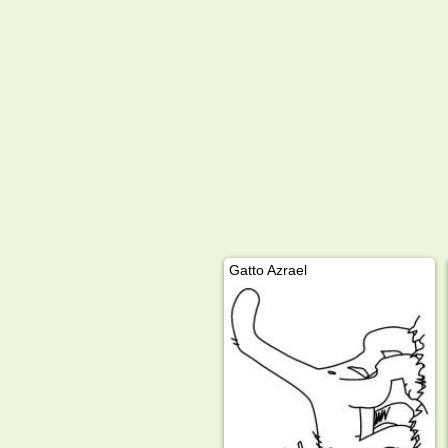
Gatto Azrael