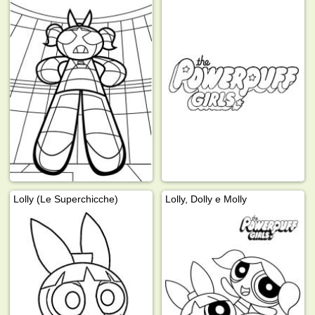
Lolly (Le Superchicche)
Lolly, Dolly e Molly