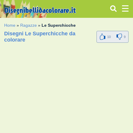
Home
»
Ragazze
»
Le Superchicche
Disegni Le Superchicche da
10
9
colorare