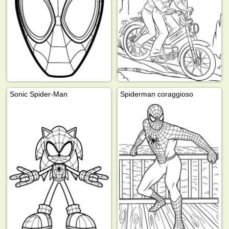
Sonic Spider-Man
Spiderman coraggioso