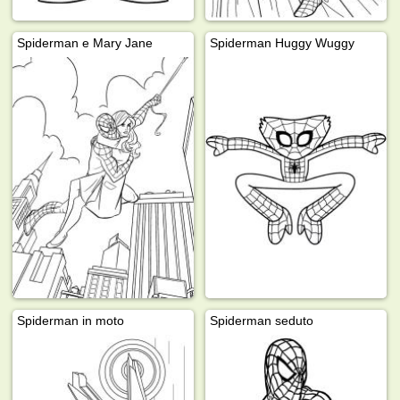
Spiderman e Mary Jane
Spiderman Huggy Wuggy
Spiderman in moto
Spiderman seduto