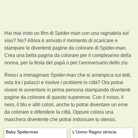
Hai mai visto un film di Spider-man con una ragnatela sul
viso? No? Allora è arrivato il momento di scaricare e
stampare le divertenti pagine da colorare di Spider-man.
Crea una bella pagina da colorare per il compleanno della
nonna, per la festa del papà o per l'anniversario dello zio.
Riesci a immaginare Spider-man che si arrampica sui tetti,
vola tra i palazzi e risolve i problemi in città? Ora potrai
vivere le avventure in prima persona stampando divertenti
pagine da colorare di questo supereroe. Con il rosso, il
nero, il blu e altri colori, anche tu potrai diventare un eroe
da colorare e difendere la città. Oppure colora una
maschera divertente che potrai indossare tu stesso.
Baby Spiderman
L'Uomo Ragno striscia