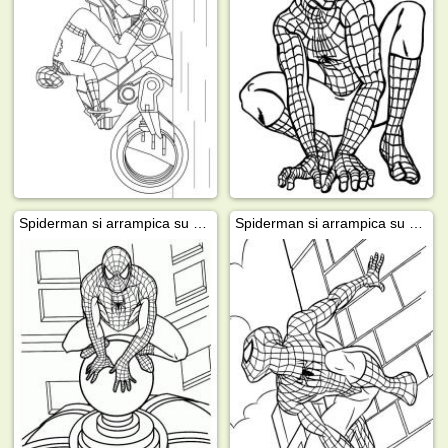
Spiderman si arrampica su un edificio
Spiderman si arrampica su un edificio