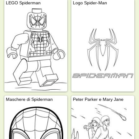
LEGO Spiderman
Logo Spider-Man
Maschere di Spiderman
Peter Parker e Mary Jane