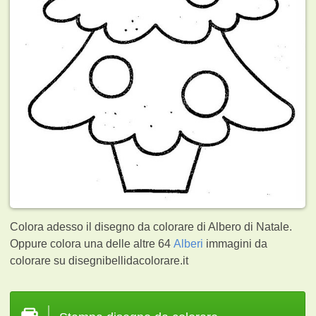
Colora adesso il disegno da colorare di Albero di Natale.
Oppure colora una delle altre 64
Alberi
immagini da
colorare su disegnibellidacolorare.it