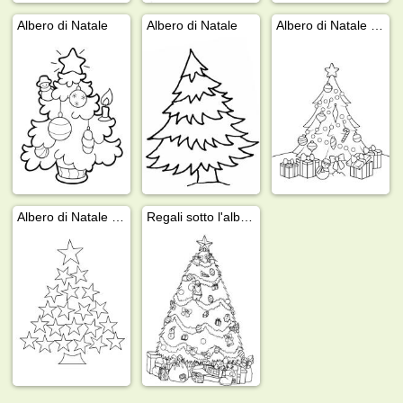
Albero di Natale
Albero di Natale
Albero di Natale con regali
Albero di Natale a stelle
Regali sotto l'albero di Natale