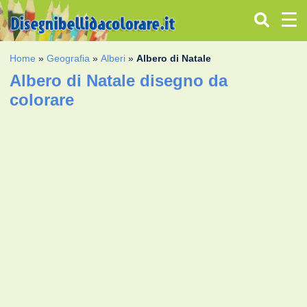
Home
»
Geografia
»
Alberi
»
Albero di Natale
Albero di Natale disegno da
colorare