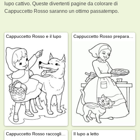
lupo cattivo. Queste divertenti pagine da colorare di
Cappuccetto Rosso saranno un ottimo passatempo.
Cappuccetto Rosso e il lupo
Cappuccetto Rosso prepara i biscotti
Cappuccetto Rosso raccoglie i fiori
Il lupo a letto