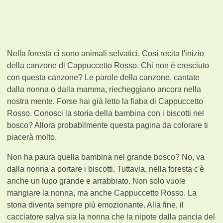
Nella foresta ci sono animali selvatici. Così recita l'inizio
della canzone di Cappuccetto Rosso. Chi non è cresciuto
con questa canzone? Le parole della canzone, cantate
dalla nonna o dalla mamma, riecheggiano ancora nella
nostra mente. Forse hai già letto la fiaba di Cappuccetto
Rosso. Conosci la storia della bambina con i biscotti nel
bosco? Allora probabilmente questa pagina da colorare ti
piacerà molto.
Non ha paura quella bambina nel grande bosco? No, va
dalla nonna a portare i biscotti. Tuttavia, nella foresta c'è
anche un lupo grande e arrabbiato. Non solo vuole
mangiare la nonna, ma anche Cappuccetto Rosso. La
storia diventa sempre più emozionante. Alla fine, il
cacciatore salva sia la nonna che la nipote dalla pancia del