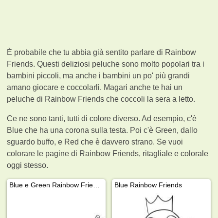
È probabile che tu abbia già sentito parlare di Rainbow
Friends. Questi deliziosi peluche sono molto popolari tra i
bambini piccoli, ma anche i bambini un po' più grandi
amano giocare e coccolarli. Magari anche te hai un
peluche di Rainbow Friends che coccoli la sera a letto.
Ce ne sono tanti, tutti di colore diverso. Ad esempio, c'è
Blue che ha una corona sulla testa. Poi c'è Green, dallo
sguardo buffo, e Red che è davvero strano. Se vuoi
colorare le pagine di Rainbow Friends, ritagliale e colorale
oggi stesso.
Blue e Green Rainbow Friends
Blue Rainbow Friends