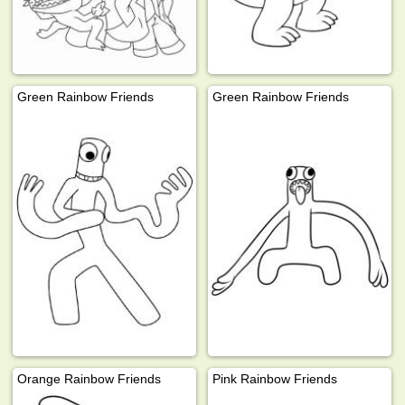
Green Rainbow Friends
Green Rainbow Friends
Orange Rainbow Friends
Pink Rainbow Friends