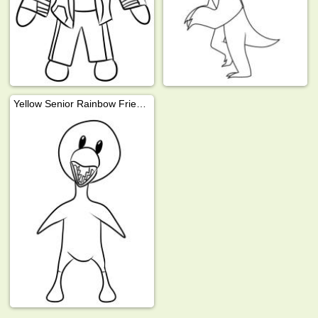
Yellow Senior Rainbow Friends