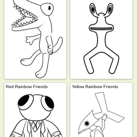
Red Rainbow Friends
Yellow Rainbow Friends