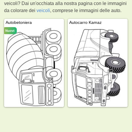
veicoli? Dai un'occhiata alla nostra pagina con le immagini
da colorare dei
veicoli
, comprese le immagini delle auto.
Autobetoniera
Autocarro Kamaz
Nuovi