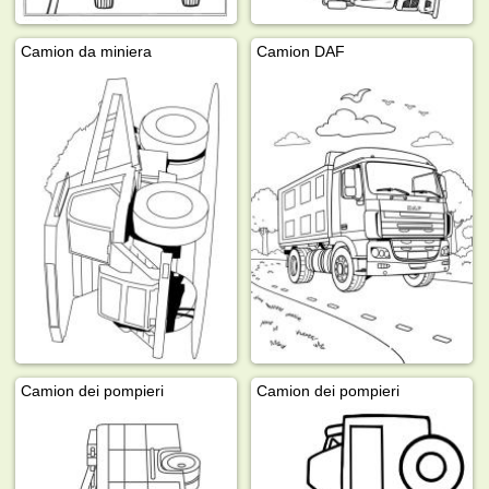
Camion da miniera
Camion DAF
Camion dei pompieri
Camion dei pompieri