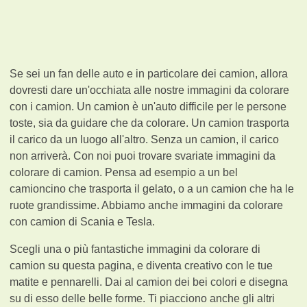
Se sei un fan delle auto e in particolare dei camion, allora
dovresti dare un'occhiata alle nostre immagini da colorare
con i camion. Un camion è un'auto difficile per le persone
toste, sia da guidare che da colorare. Un camion trasporta
il carico da un luogo all'altro. Senza un camion, il carico
non arriverà. Con noi puoi trovare svariate immagini da
colorare di camion. Pensa ad esempio a un bel
camioncino che trasporta il gelato, o a un camion che ha le
ruote grandissime. Abbiamo anche immagini da colorare
con camion di Scania e Tesla.
Scegli una o più fantastiche immagini da colorare di
camion su questa pagina, e diventa creativo con le tue
matite e pennarelli. Dai al camion dei bei colori e disegna
su di esso delle belle forme. Ti piacciono anche gli altri