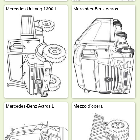
Mercedes Unimog 1300 L
Mercedes-Benz Actros
Mercedes-Benz Actros L
Mezzo d'opera