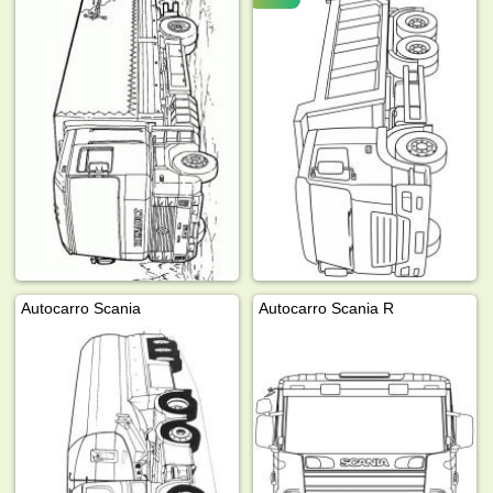
Autocarro Scania
Autocarro Scania R