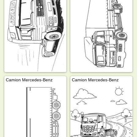
Camion Mercedes-Benz
Camion Mercedes-Benz