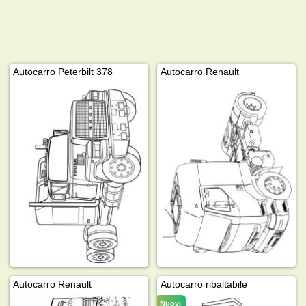
Autocarro Peterbilt 378
Autocarro Renault
Autocarro Renault
Autocarro ribaltabile
Nuovi