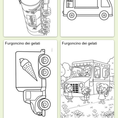
Furgoncino dei gelati
Furgoncino dei gelati