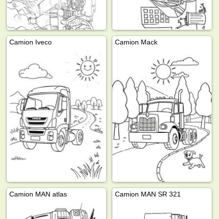
Camion Iveco
Camion Mack
Camion MAN atlas
Camion MAN SR 321