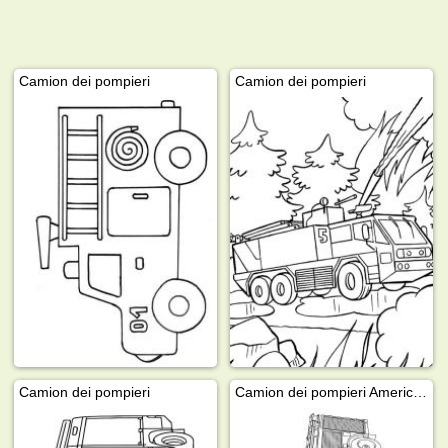
Camion dei pompieri
Camion dei pompieri
Camion dei pompieri
Camion dei pompieri Americano