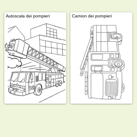
Autoscala dei pompieri
Camion dei pompieri