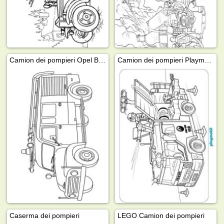
Camion dei pompieri Opel Blitz
Camion dei pompieri Playmobil
Caserma dei pompieri
LEGO Camion dei pompieri