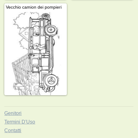
Vecchio camion dei pompieri
Genitori
Termini D'Uso
Contatti