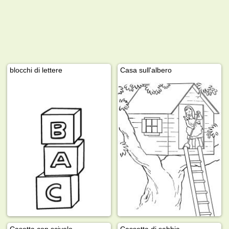
blocchi di lettere
Casa sull'albero