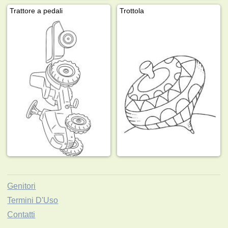
Trattore a pedali
Trottola
Genitori
Termini D'Uso
Contatti