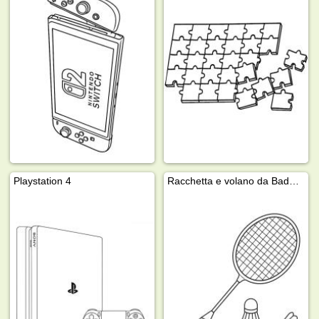
Playstation 4
Racchetta e volano da Badminton