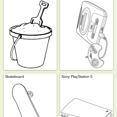
Skateboard
Sony PlayStation 5