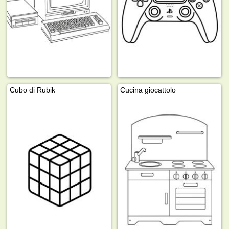
Cubo di Rubik
Cucina giocattolo