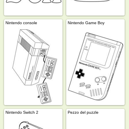
Nintendo console
Nintendo Game Boy
Nintendo Switch 2
Pezzo del puzzle