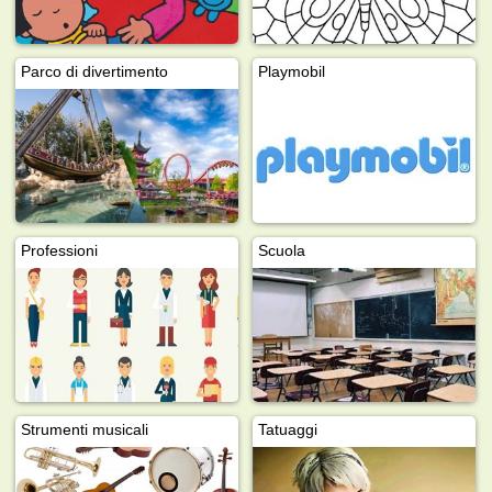
Parco di divertimento
Playmobil
Professioni
Scuola
Strumenti musicali
Tatuaggi