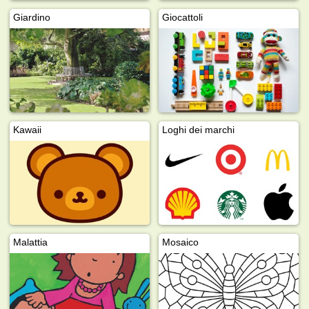
Giardino
Giocattoli
Kawaii
Loghi dei marchi
Malattia
Mosaico