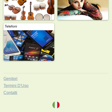
Telefoni
Genitori
Termini D'Uso
Contatti