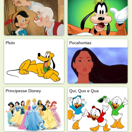
Pluto
Pocahontas
Principesse Disney
Qui, Quo e Qua