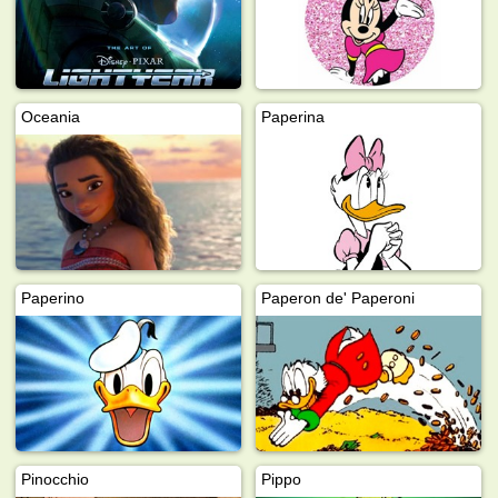
Oceania
Paperina
Paperino
Paperon de' Paperoni
Pinocchio
Pippo