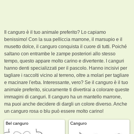
Il canguro è il tuo animale preferito? Lo capiamo
benissimo! Con la sua pelliccia marrone, il marsupio e il
musetto dolce, il canguro conquista il cuore di tutti. Poiché
saltano con entrambe le zampe posteriori allo stesso
tempo, questo appare molto carino e divertente. I canguri
hanno denti specializzati per il pascolo. Hanno incisivi per
tagliare i raccolti vicino al terreno, oltre a molari per tagliare
e macinare l'erba. Interessante, vero? Se il canguro è il tuo
animale preferito, sicuramente ti divertirai a colorare queste
immagini di canguri. Il canguro ha un mantello marrone,
ma puoi anche decidere di dargli un colore diverso. Anche
un canguro rosa o blu può essere molto carino!
Bel canguro
Canguro