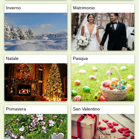
Inverno
Matrimonio
Natale
Pasqua
Primavera
San Valentino