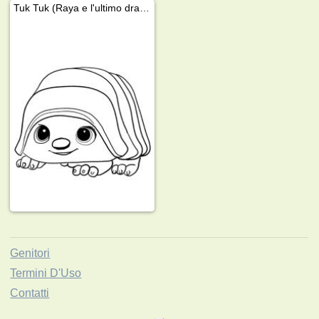
Tuk Tuk (Raya e l'ultimo drago)
Genitori
Termini D'Uso
Contatti