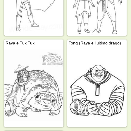
Raya e Tuk Tuk
Tong (Raya e l'ultimo drago)