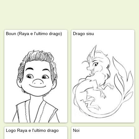
Boun (Raya e l'ultimo drago)
Drago sisu
Logo Raya e l'ultimo drago
Noi