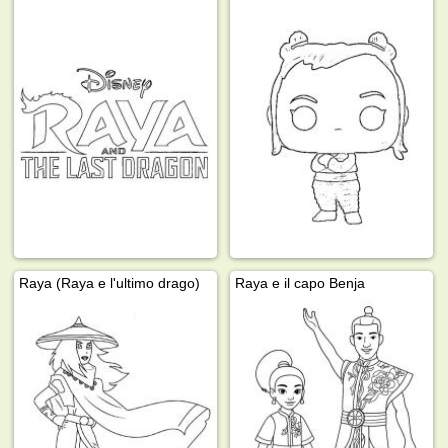
Raya (Raya e l'ultimo drago)
Raya e il capo Benja