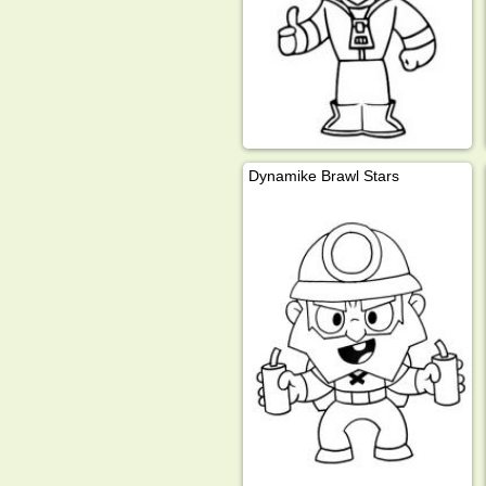
Dynamike Brawl Stars