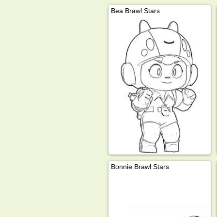
Bea Brawl Stars
Bonnie Brawl Stars