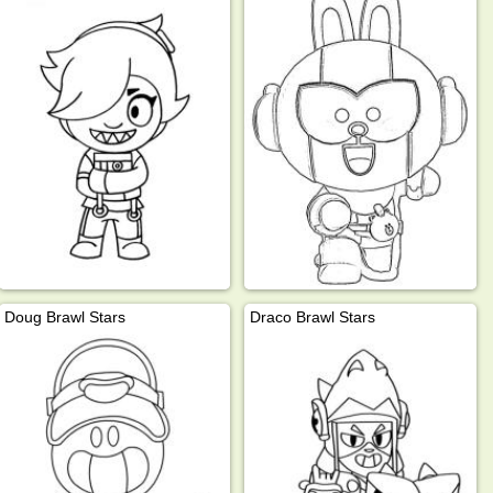
Doug Brawl Stars
Draco Brawl Stars