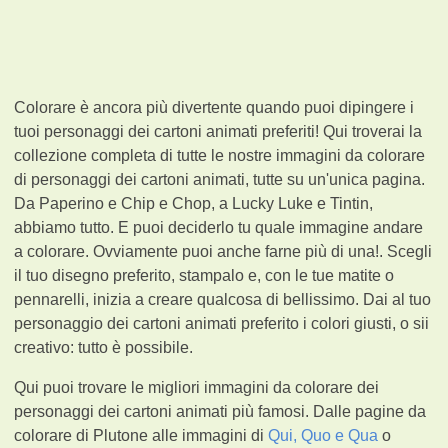
Colorare è ancora più divertente quando puoi dipingere i
tuoi personaggi dei cartoni animati preferiti! Qui troverai la
collezione completa di tutte le nostre immagini da colorare
di personaggi dei cartoni animati, tutte su un'unica pagina.
Da Paperino e Chip e Chop, a Lucky Luke e Tintin,
abbiamo tutto. E puoi deciderlo tu quale immagine andare
a colorare. Ovviamente puoi anche farne più di una!. Scegli
il tuo disegno preferito, stampalo e, con le tue matite o
pennarelli, inizia a creare qualcosa di bellissimo. Dai al tuo
personaggio dei cartoni animati preferito i colori giusti, o sii
creativo: tutto è possibile.
Qui puoi trovare le migliori immagini da colorare dei
personaggi dei cartoni animati più famosi. Dalle pagine da
colorare di Plutone alle immagini di
Qui, Quo e Qua
o