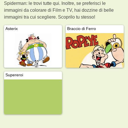
Spiderman: le trovi tutte qui. Inoltre, se preferisci le
immagini da colorare di Film e TV, hai dozzine di belle
immagini tra cui scegliere. Scoprilo tu stesso!
Asterix
Braccio di Ferro
Supereroi