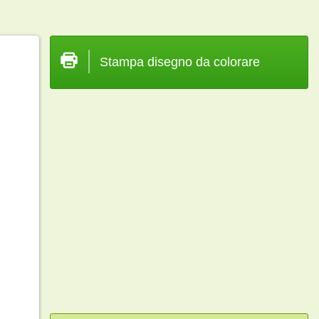
Stampa disegno da colorare