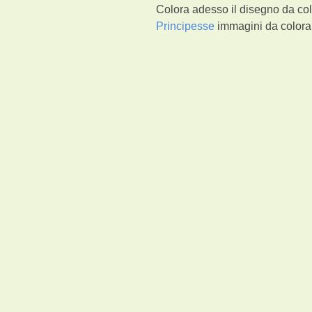
Colora adesso il disegno da col
Principesse
immagini da colorar