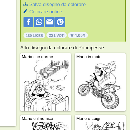
Salva disegno da colorare
Colorare online
221
4.05
180 LIKES
VOTI
/5
Altri disegni da colorare di Principesse
Mario che dorme
Mario in moto
Mario e il nemico
Mario e Luigi