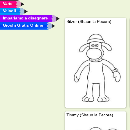
Varie
Veicoli
Impariamo a disegnare
Bitzer (Shaun la Pecora)
Giochi Gratis Online
Timmy (Shaun la Pecora)