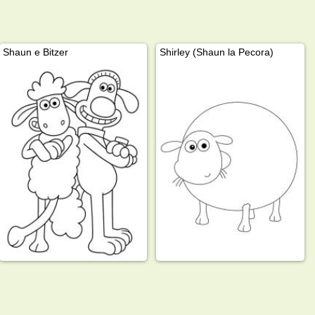
Shaun e Bitzer
Shirley (Shaun la Pecora)