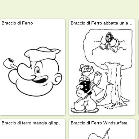
Braccio di Ferro
Braccio di Ferro abbatte un albero
Braccio di ferro mangia gli spinaci
Braccio di Ferro Windsurfista