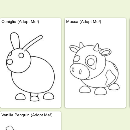
Coniglio (Adopt Me!)
Mucca (Adopt Me!)
Vanilla Penguin (Adopt Me!)