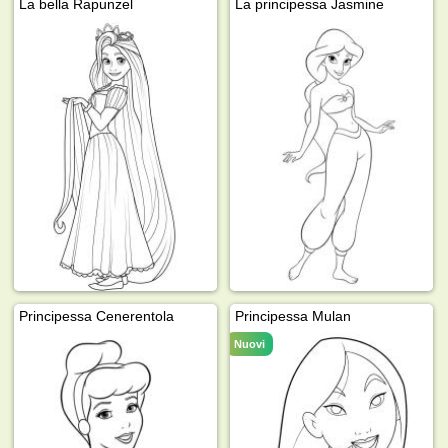
La bella Rapunzel
La principessa Jasmine
Principessa Cenerentola
Principessa Mulan
Nuovi