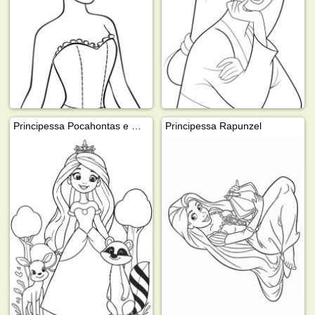
Principessa Pocahontas e Meeko
Principessa Rapunzel