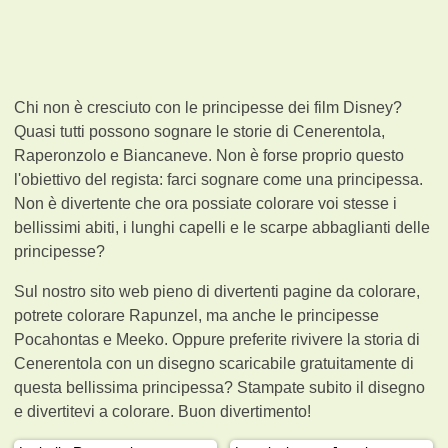
Chi non è cresciuto con le principesse dei film Disney?
Quasi tutti possono sognare le storie di Cenerentola,
Raperonzolo e Biancaneve. Non è forse proprio questo
l'obiettivo del regista: farci sognare come una principessa.
Non è divertente che ora possiate colorare voi stesse i
bellissimi abiti, i lunghi capelli e le scarpe abbaglianti delle
principesse?
Sul nostro sito web pieno di divertenti pagine da colorare,
potrete colorare Rapunzel, ma anche le principesse
Pocahontas e Meeko. Oppure preferite rivivere la storia di
Cenerentola con un disegno scaricabile gratuitamente di
questa bellissima principessa? Stampate subito il disegno
e divertitevi a colorare. Buon divertimento!