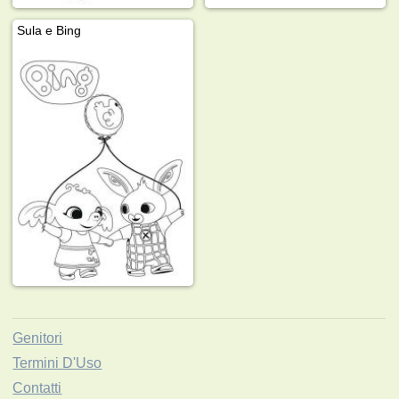
Sula e Bing
Genitori
Termini D'Uso
Contatti