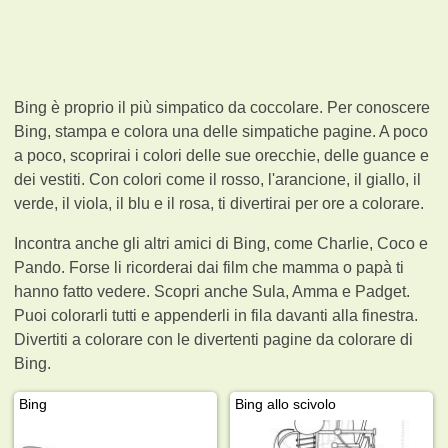
Bing è proprio il più simpatico da coccolare. Per conoscere
Bing, stampa e colora una delle simpatiche pagine. A poco
a poco, scoprirai i colori delle sue orecchie, delle guance e
dei vestiti. Con colori come il rosso, l'arancione, il giallo, il
verde, il viola, il blu e il rosa, ti divertirai per ore a colorare.
Incontra anche gli altri amici di Bing, come Charlie, Coco e
Pando. Forse li ricorderai dai film che mamma o papà ti
hanno fatto vedere. Scopri anche Sula, Amma e Padget.
Puoi colorarli tutti e appenderli in fila davanti alla finestra.
Divertiti a colorare con le divertenti pagine da colorare di
Bing.
Bing
Bing allo scivolo