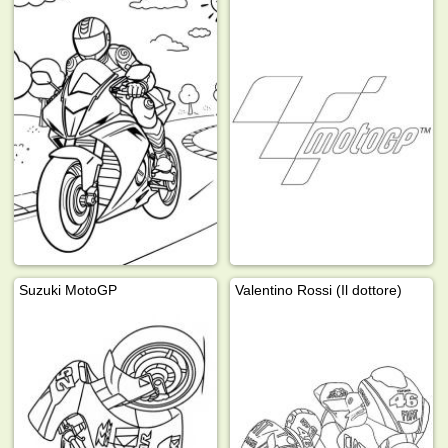
Suzuki MotoGP
Valentino Rossi (Il dottore)