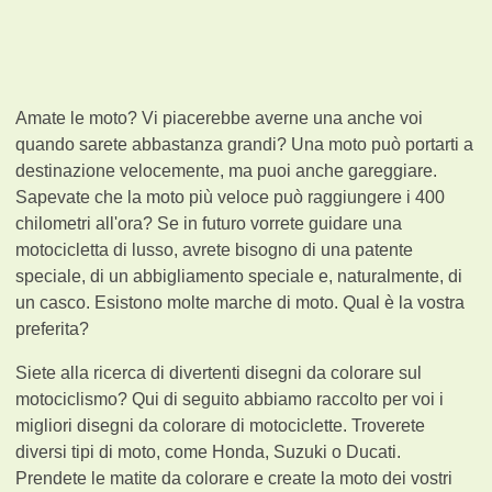
Amate le moto? Vi piacerebbe averne una anche voi
quando sarete abbastanza grandi? Una moto può portarti a
destinazione velocemente, ma puoi anche gareggiare.
Sapevate che la moto più veloce può raggiungere i 400
chilometri all'ora? Se in futuro vorrete guidare una
motocicletta di lusso, avrete bisogno di una patente
speciale, di un abbigliamento speciale e, naturalmente, di
un casco. Esistono molte marche di moto. Qual è la vostra
preferita?
Siete alla ricerca di divertenti disegni da colorare sul
motociclismo? Qui di seguito abbiamo raccolto per voi i
migliori disegni da colorare di motociclette. Troverete
diversi tipi di moto, come Honda, Suzuki o Ducati.
Prendete le matite da colorare e create la moto dei vostri