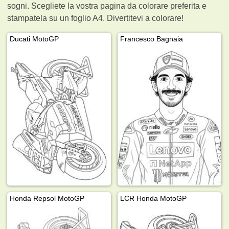
sogni. Scegliete la vostra pagina da colorare preferita e
stampatela su un foglio A4. Divertitevi a colorare!
Ducati MotoGP
Francesco Bagnaia
Honda Repsol MotoGP
LCR Honda MotoGP