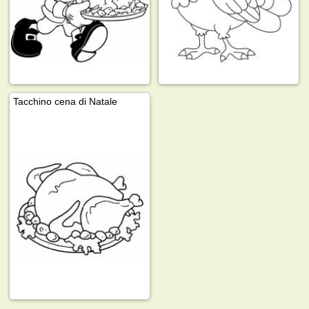
Tacchino cena di Natale