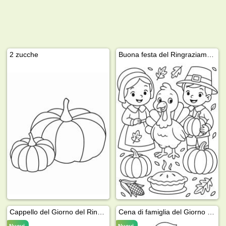
2 zucche
Buona festa del Ringraziamento
Cappello del Giorno del Ringraziamento
Cena di famiglia del Giorno del Ringraziamento
Nuovi
Nuovi