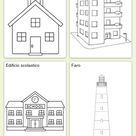
Edificio scolastico
Faro