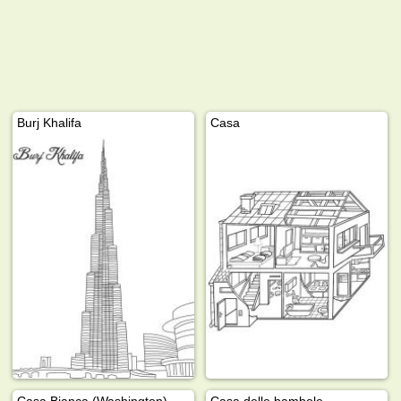
Burj Khalifa
Casa