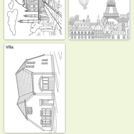
Villa