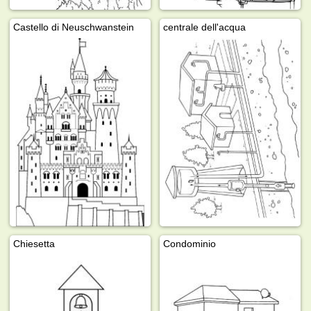
Castello di Neuschwanstein
centrale dell'acqua
Chiesetta
Condominio