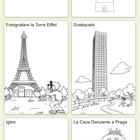
Fotografare la Torre Eiffel
Grattacielo
Igloo
La Casa Danzante a Praga