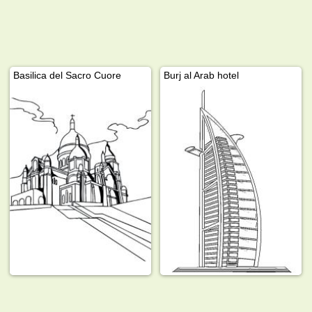
Basilica del Sacro Cuore
Burj al Arab hotel