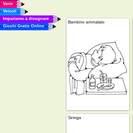
Varie
Veicoli
Impariamo a disegnare
Bambino ammalato
Giochi Gratis Online
Siringa