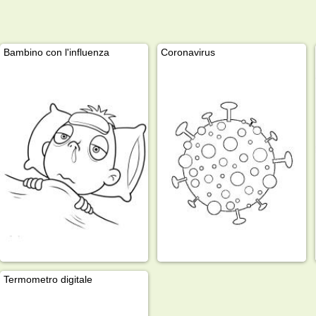
Bambino con l'influenza
Coronavirus
Termometro digitale