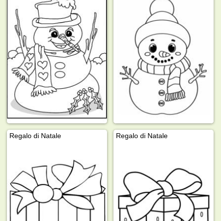
Regalo di Natale
Regalo di Natale