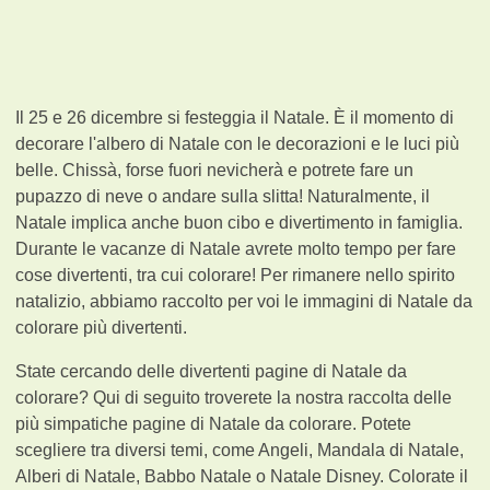
Il 25 e 26 dicembre si festeggia il Natale. È il momento di
decorare l'albero di Natale con le decorazioni e le luci più
belle. Chissà, forse fuori nevicherà e potrete fare un
pupazzo di neve o andare sulla slitta! Naturalmente, il
Natale implica anche buon cibo e divertimento in famiglia.
Durante le vacanze di Natale avrete molto tempo per fare
cose divertenti, tra cui colorare! Per rimanere nello spirito
natalizio, abbiamo raccolto per voi le immagini di Natale da
colorare più divertenti.
State cercando delle divertenti pagine di Natale da
colorare? Qui di seguito troverete la nostra raccolta delle
più simpatiche pagine di Natale da colorare. Potete
scegliere tra diversi temi, come Angeli, Mandala di Natale,
Alberi di Natale, Babbo Natale o Natale Disney. Colorate il