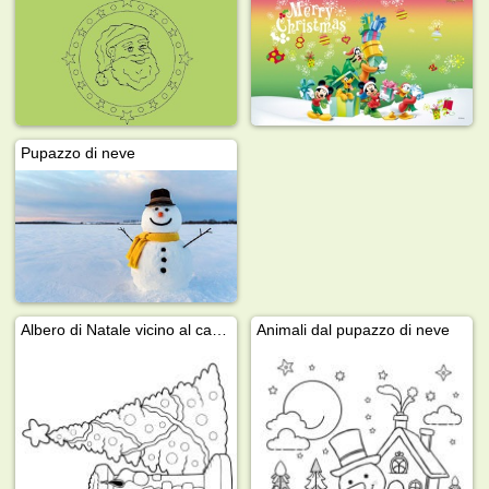
Pupazzo di neve
Albero di Natale vicino al camino
Animali dal pupazzo di neve