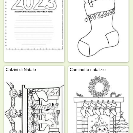
Calzini di Natale
Caminetto natalizio