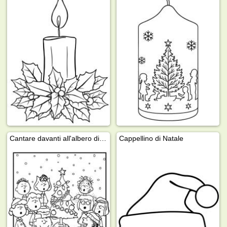
Cantare davanti all'albero di Natale
Cappellino di Natale