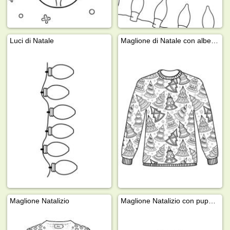
Luci di Natale
Maglione di Natale con alberi di Natale
Maglione Natalizio
Maglione Natalizio con pupazzo di neve