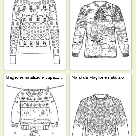
Maglione natalizio e pupazzo di neve
Mandala Maglione natalizio