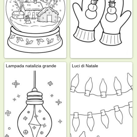
Lampada natalizia grande
Luci di Natale