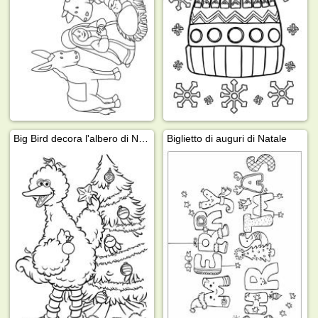
Big Bird decora l'albero di Natale
Biglietto di auguri di Natale