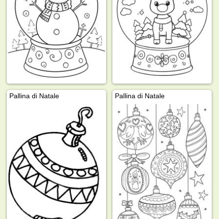
Pallina di Natale
Pallina di Natale