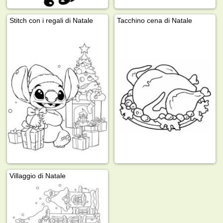
Stitch con i regali di Natale
Tacchino cena di Natale
Villaggio di Natale