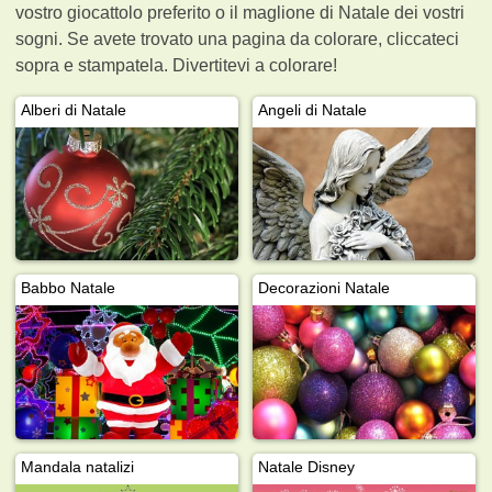
vostro giocattolo preferito o il maglione di Natale dei vostri
sogni. Se avete trovato una pagina da colorare, cliccateci
sopra e stampatela. Divertitevi a colorare!
Alberi di Natale
Angeli di Natale
Babbo Natale
Decorazioni Natale
Mandala natalizi
Natale Disney