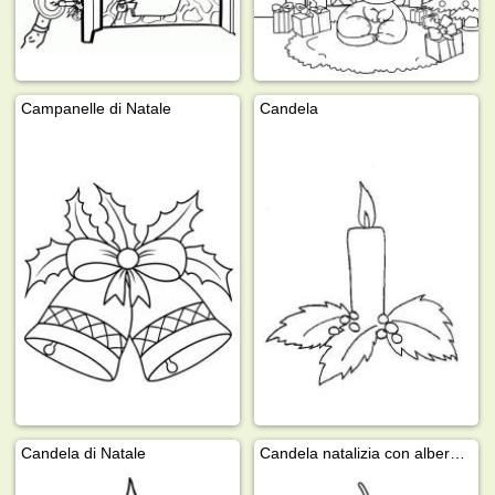
Campanelle di Natale
Candela
Candela di Natale
Candela natalizia con albero di Natale