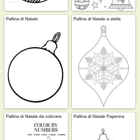
Pallina di Natale
Pallina di Natale a stella
Pallina di Natale da colorare
Pallina di Natale Paperina