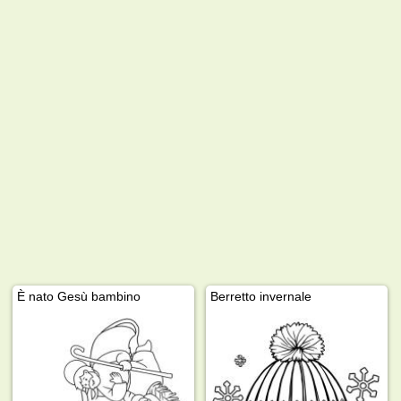
È nato Gesù bambino
Berretto invernale