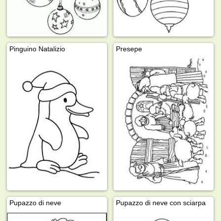
Pinguino Natalizio
Presepe
Pupazzo di neve
Pupazzo di neve con sciarpa