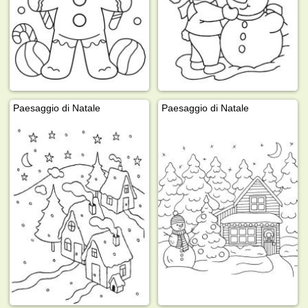
Paesaggio di Natale
Paesaggio di Natale