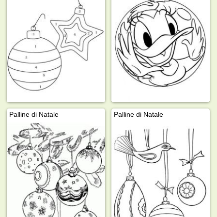
Palline di Natale
Palline di Natale