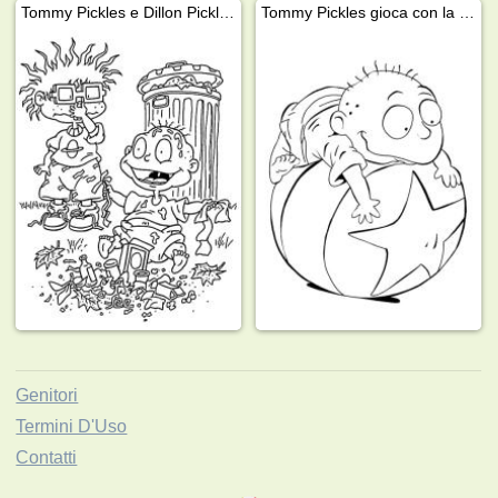
Tommy Pickles e Dillon Pickles
Tommy Pickles gioca con la palla
Genitori
Termini D'Uso
Contatti