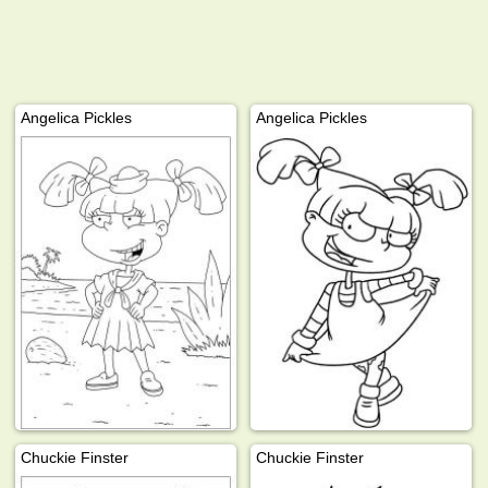
Angelica Pickles
Angelica Pickles
Chuckie Finster
Chuckie Finster