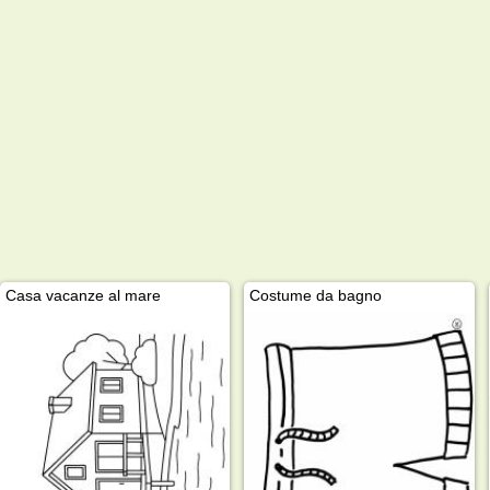
Casa vacanze al mare
Costume da bagno