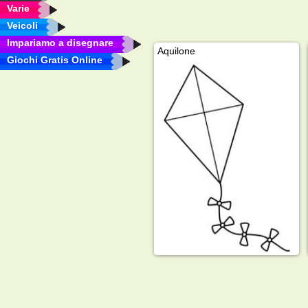
Varie
Veicoli
Impariamo a disegnare
Aquilone
Giochi Gratis Online