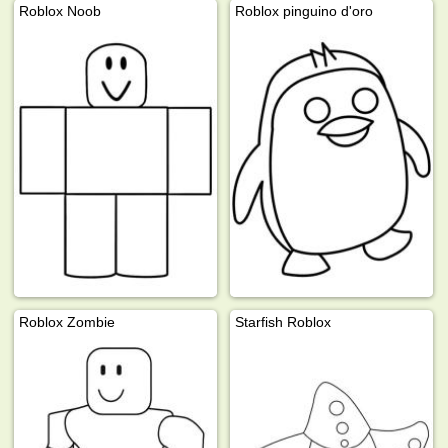
Roblox Noob
Roblox pinguino d'oro
Roblox Zombie
Starfish Roblox