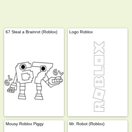
67 Steal a Brainrot (Roblox)
Logo Roblox
Mousy Roblox Piggy
Mr. Robot (Roblox)