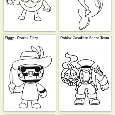
Piggy - Roblox Zizzy
Roblox Cavaliere Senza Testa