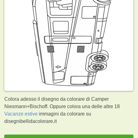
Colora adesso il disegno da colorare di Camper
Niesmann+Bischoff. Oppure colora una delle altre 18
Vacanze estive
immagini da colorare su
disegnibellidacolorare.it