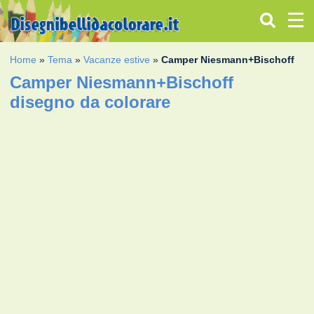
Home
»
Tema
»
Vacanze estive
»
Camper Niesmann+Bischoff
Camper Niesmann+Bischoff
disegno da colorare