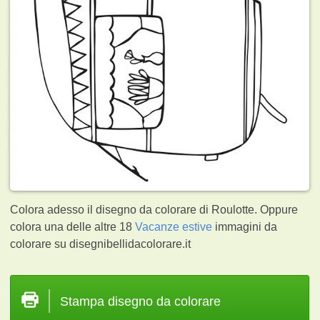
Colora adesso il disegno da colorare di Roulotte. Oppure
colora una delle altre 18
Vacanze estive
immagini da
colorare su disegnibellidacolorare.it
Stampa disegno da colorare