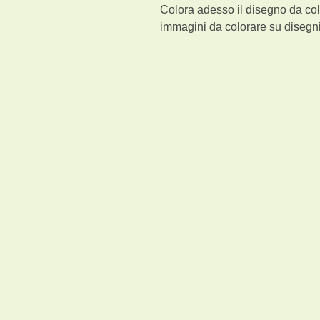
Colora adesso il disegno da col
immagini da colorare su disegni