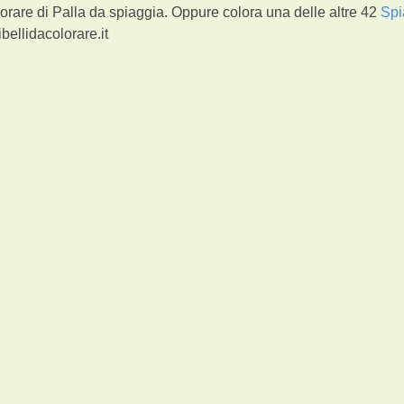
orare di Palla da spiaggia. Oppure colora una delle altre 42
Spi
bellidacolorare.it