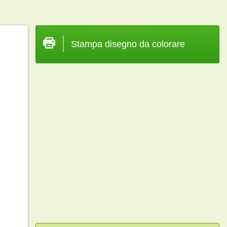
Stampa disegno da colorare