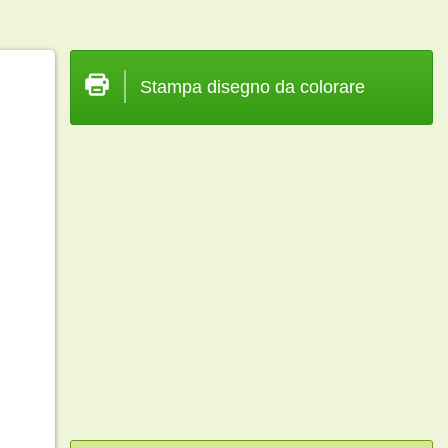
Stampa disegno da colorare