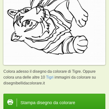
Colora adesso il disegno da colorare di Tigre. Oppure
colora una delle altre 10
Tigri
immagini da colorare su
disegnibellidacolorare.it
Stampa disegno da colorare