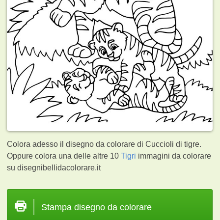
Colora adesso il disegno da colorare di Cuccioli di tigre.
Oppure colora una delle altre 10
Tigri
immagini da colorare
su disegnibellidacolorare.it
Stampa disegno da colorare