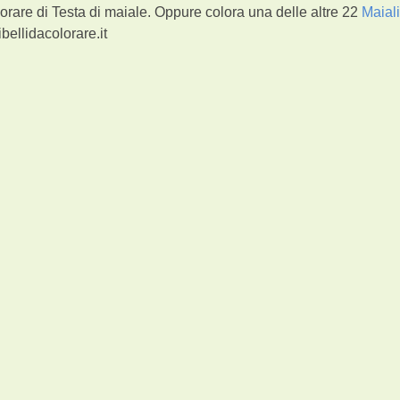
orare di Testa di maiale. Oppure colora una delle altre 22
Maial
bellidacolorare.it