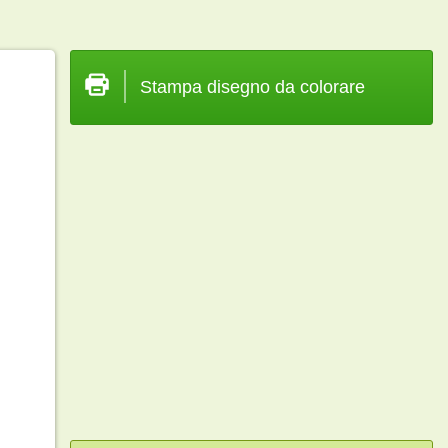
Stampa disegno da colorare