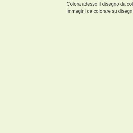
Colora adesso il disegno da col
immagini da colorare su disegni