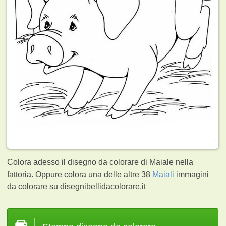
Colora adesso il disegno da colorare di Maiale nella
fattoria. Oppure colora una delle altre 38
Maiali
immagini
da colorare su disegnibellidacolorare.it