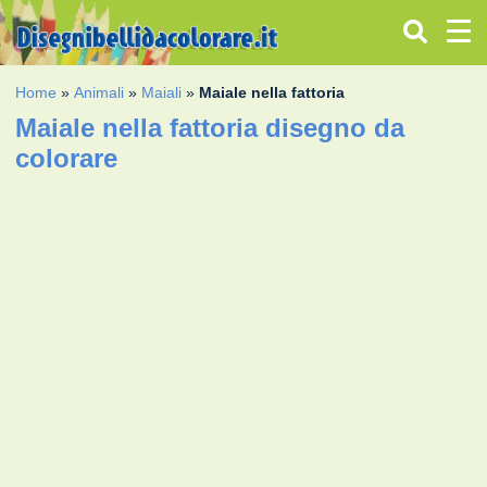
Home
»
Animali
»
Maiali
»
Maiale nella fattoria
Maiale nella fattoria disegno da
colorare