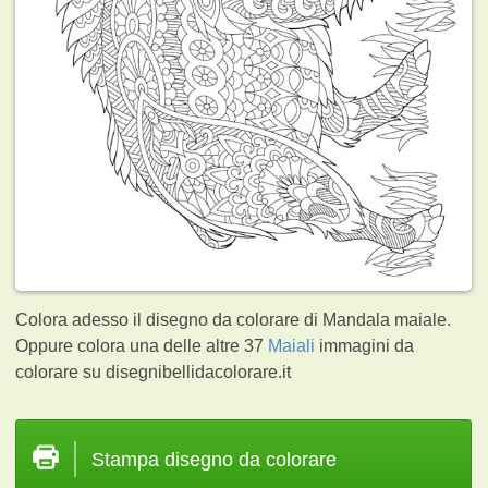
Colora adesso il disegno da colorare di Mandala maiale.
Oppure colora una delle altre 37
Maiali
immagini da
colorare su disegnibellidacolorare.it
Stampa disegno da colorare