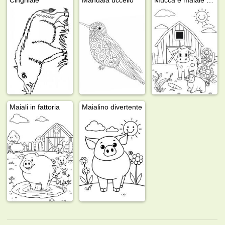
Maiali in fattoria
Maialino divertente