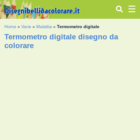
Home
»
Varie
»
Malattia
»
Termometro digitale
Termometro digitale disegno da
colorare