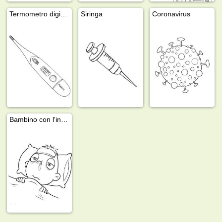
Termometro digitale
Siringa
Coronavirus
Bambino con l'influenza