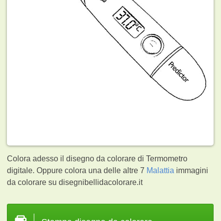
Colora adesso il disegno da colorare di Termometro
digitale. Oppure colora una delle altre 7
Malattia
immagini
da colorare su disegnibellidacolorare.it